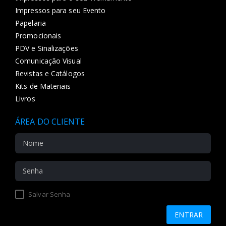
Impressos para seu Evento
Papelaria
Promocionais
PDV e Sinalizações
Comunicação Visual
Revistas e Catálogos
Kits de Materiais
Livros
ÁREA DO CLIENTE
Salvar Senha