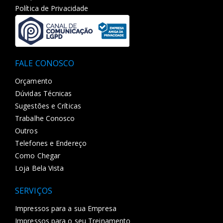
Política de Privacidade
FALE CONOSCO
Orçamento
Dúvidas Técnicas
Sugestões e Críticas
Trabalhe Conosco
Outros
Telefones e Endereço
Como Chegar
Loja Bela Vista
SERVIÇOS
Impressos para a sua Empresa
Impressos para o seu Treinamento