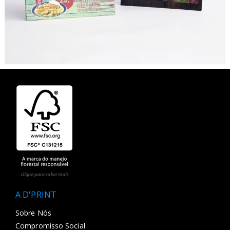
A D'PRINT
Sobre Nós
Compromisso Social