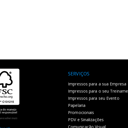
SERVIÇOS
Impressos para a sua Empresa
Impressos para o seu Treinam
Impressos para seu Evento
Papelaria
Promocionais
PDV e Sinalizações
Comunicação Visual