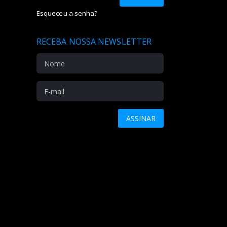
Esqueceu a senha?
RECEBA NOSSA NEWSLETTER