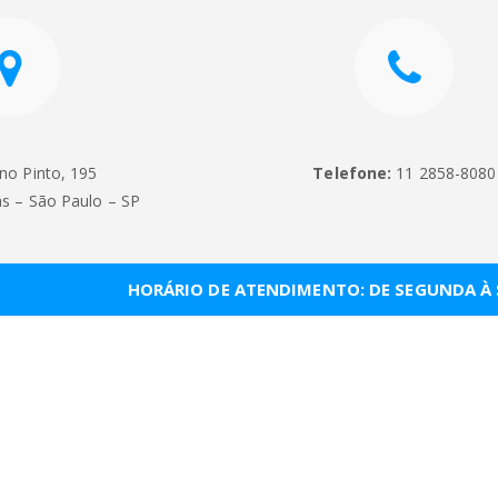
no Pinto, 195
Telefone:
11 2858-8080
s – São Paulo – SP
HORÁRIO DE ATENDIMENTO: DE SEGUNDA À S