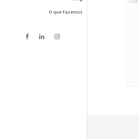
O que Fazemos