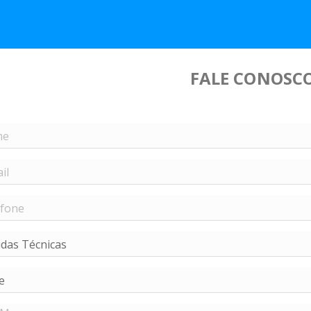
FALE CONOSC