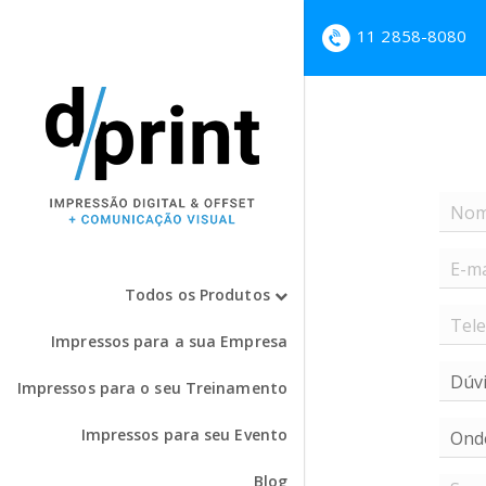
11 2858-8080
Todos os Produtos
Impressos para a sua Empresa
Impressos para o seu Treinamento
Impressos para seu Evento
Blog