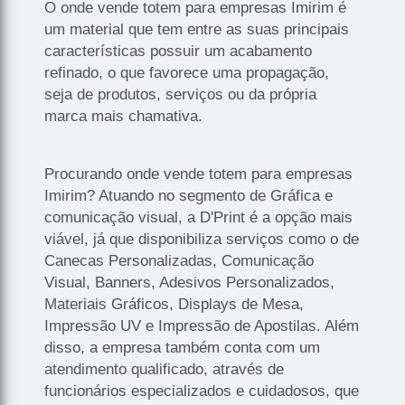
O onde vende totem para empresas Imirim é
um material que tem entre as suas principais
características possuir um acabamento
refinado, o que favorece uma propagação,
seja de produtos, serviços ou da própria
marca mais chamativa.
Procurando onde vende totem para empresas
Imirim? Atuando no segmento de Gráfica e
comunicação visual, a D'Print é a opção mais
viável, já que disponibiliza serviços como o de
Canecas Personalizadas, Comunicação
Visual, Banners, Adesivos Personalizados,
Materiais Gráficos, Displays de Mesa,
Impressão UV e Impressão de Apostilas. Além
disso, a empresa também conta com um
atendimento qualificado, através de
funcionários especializados e cuidadosos, que