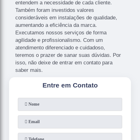
entendem a necessidade de cada cliente.
Também foram investidos valores
consideráveis em instalações de qualidade,
aumentando a eficiência da marca.
Executamos nossos serviços de forma
agilidade e profissionalismo. Com um
atendimento diferenciado e cuidadoso,
teremos o prazer de sanar suas dúvidas. Por
isso, não deixe de entrar em contato para
saber mais.
Entre em Contato