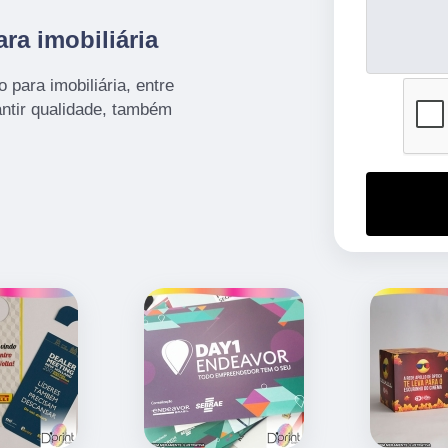
ra imobiliária
para imobiliária, entre
ntir qualidade, também