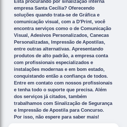
Está procurando por sinalização interna
empresa Santa Cecília? Oferecendo
soluções quando trata-se de Gráfica e
comunicação visual, com a D'Print, você
encontra serviços como o de Comunicação
Visual, Adesivos Personalizados, Canecas
Personalizadas, Impressão de Apostilas,
entre outras alternativas. Apresentando
produtos de alto padrão, a empresa conta
com profissionais especializados e
instalações modernas e em bom estado,
conquistando então a confiança de todos.
Entre em contato com nossos profissionais
e tenha todo o suporte que precisa. Além
dos serviços já citados, também
trabalhamos com Sinalização de Segurança
e Impressão de Apostila para Concurso.
Por isso, não espere para saber mais!