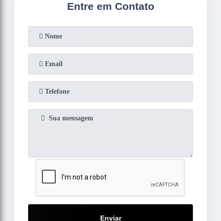
Entre em Contato
Enviar