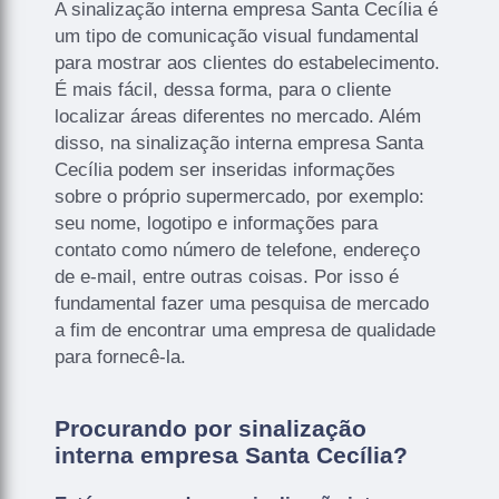
A sinalização interna empresa Santa Cecília é
um tipo de comunicação visual fundamental
para mostrar aos clientes do estabelecimento.
É mais fácil, dessa forma, para o cliente
localizar áreas diferentes no mercado. Além
disso, na sinalização interna empresa Santa
Cecília podem ser inseridas informações
sobre o próprio supermercado, por exemplo:
seu nome, logotipo e informações para
contato como número de telefone, endereço
de e-mail, entre outras coisas. Por isso é
fundamental fazer uma pesquisa de mercado
a fim de encontrar uma empresa de qualidade
para fornecê-la.
Procurando por sinalização
interna empresa Santa Cecília?