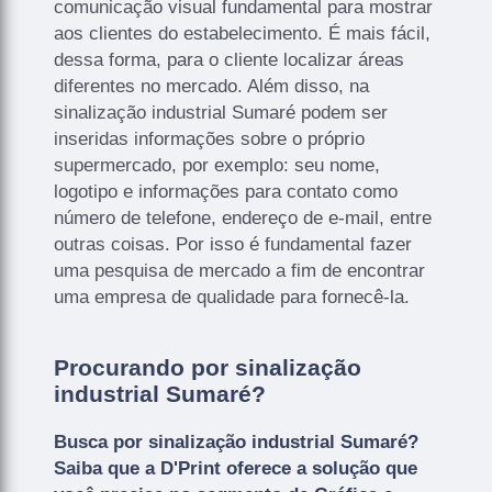
comunicação visual fundamental para mostrar
aos clientes do estabelecimento. É mais fácil,
dessa forma, para o cliente localizar áreas
diferentes no mercado. Além disso, na
sinalização industrial Sumaré podem ser
inseridas informações sobre o próprio
supermercado, por exemplo: seu nome,
logotipo e informações para contato como
número de telefone, endereço de e-mail, entre
outras coisas. Por isso é fundamental fazer
uma pesquisa de mercado a fim de encontrar
uma empresa de qualidade para fornecê-la.
Procurando por sinalização
industrial Sumaré?
Busca por sinalização industrial Sumaré?
Saiba que a D'Print oferece a solução que