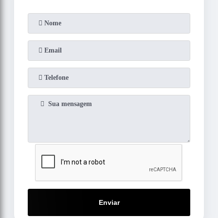
Enviar