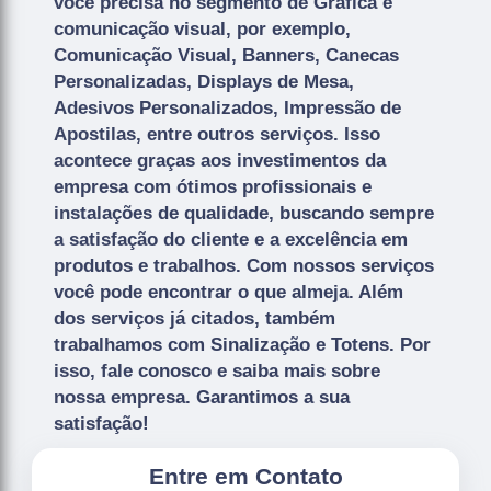
você precisa no segmento de Gráfica e
comunicação visual, por exemplo,
Comunicação Visual, Banners, Canecas
Personalizadas, Displays de Mesa,
Adesivos Personalizados, Impressão de
Apostilas, entre outros serviços. Isso
acontece graças aos investimentos da
empresa com ótimos profissionais e
instalações de qualidade, buscando sempre
a satisfação do cliente e a excelência em
produtos e trabalhos. Com nossos serviços
você pode encontrar o que almeja. Além
dos serviços já citados, também
trabalhamos com Sinalização e Totens. Por
isso, fale conosco e saiba mais sobre
nossa empresa. Garantimos a sua
satisfação!
Entre em Contato