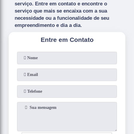
serviço. Entre em contato e encontre o
serviço que mais se encaixa com a sua
necessidade ou a funcionalidade de seu
empreendimento e dia a dia.
Entre em Contato