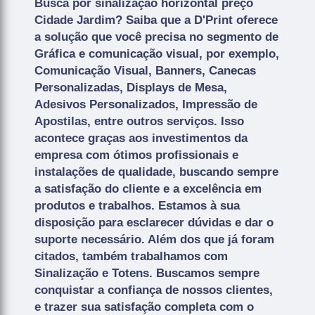
Busca por sinalização horizontal preço
Cidade Jardim? Saiba que a D'Print oferece
a solução que você precisa no segmento de
Gráfica e comunicação visual, por exemplo,
Comunicação Visual, Banners, Canecas
Personalizadas, Displays de Mesa,
Adesivos Personalizados, Impressão de
Apostilas, entre outros serviços. Isso
acontece graças aos investimentos da
empresa com ótimos profissionais e
instalações de qualidade, buscando sempre
a satisfação do cliente e a excelência em
produtos e trabalhos. Estamos à sua
disposição para esclarecer dúvidas e dar o
suporte necessário. Além dos que já foram
citados, também trabalhamos com
Sinalização e Totens. Buscamos sempre
conquistar a confiança de nossos clientes,
e trazer sua satisfação completa com o