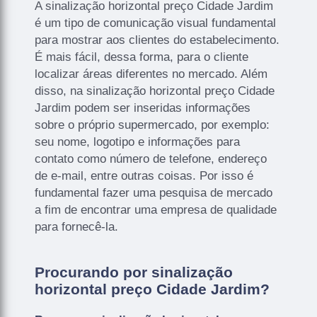
A sinalização horizontal preço Cidade Jardim
é um tipo de comunicação visual fundamental
para mostrar aos clientes do estabelecimento.
É mais fácil, dessa forma, para o cliente
localizar áreas diferentes no mercado. Além
disso, na sinalização horizontal preço Cidade
Jardim podem ser inseridas informações
sobre o próprio supermercado, por exemplo:
seu nome, logotipo e informações para
contato como número de telefone, endereço
de e-mail, entre outras coisas. Por isso é
fundamental fazer uma pesquisa de mercado
a fim de encontrar uma empresa de qualidade
para fornecê-la.
Procurando por sinalização
horizontal preço Cidade Jardim?