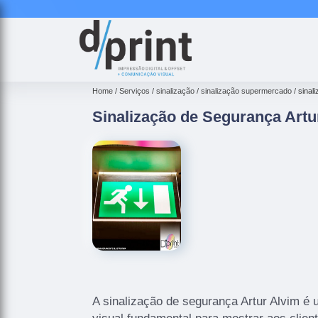
Home
Serviços
sinalização
sinalização supermercado
sinal
Sinalização de Segurança Artu
A sinalização de segurança Artur Alvim é