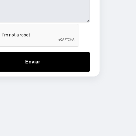
Enviar