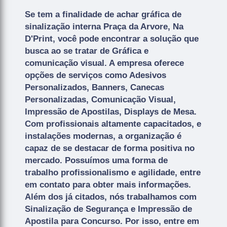
Se tem a finalidade de achar gráfica de
sinalização interna Praça da Arvore, Na
D'Print, você pode encontrar a solução que
busca ao se tratar de Gráfica e
comunicação visual. A empresa oferece
opções de serviços como Adesivos
Personalizados, Banners, Canecas
Personalizadas, Comunicação Visual,
Impressão de Apostilas, Displays de Mesa.
Com profissionais altamente capacitados, e
instalações modernas, a organização é
capaz de se destacar de forma positiva no
mercado. Possuímos uma forma de
trabalho profissionalismo e agilidade, entre
em contato para obter mais informações.
Além dos já citados, nós trabalhamos com
Sinalização de Segurança e Impressão de
Apostila para Concurso. Por isso, entre em