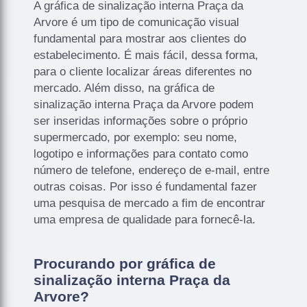
A gráfica de sinalização interna Praça da
Arvore é um tipo de comunicação visual
fundamental para mostrar aos clientes do
estabelecimento. É mais fácil, dessa forma,
para o cliente localizar áreas diferentes no
mercado. Além disso, na gráfica de
sinalização interna Praça da Arvore podem
ser inseridas informações sobre o próprio
supermercado, por exemplo: seu nome,
logotipo e informações para contato como
número de telefone, endereço de e-mail, entre
outras coisas. Por isso é fundamental fazer
uma pesquisa de mercado a fim de encontrar
uma empresa de qualidade para fornecê-la.
Procurando por gráfica de
sinalização interna Praça da
Arvore?