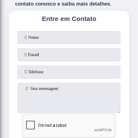
contato conosco e saiba mais detalhes.
Entre em Contato