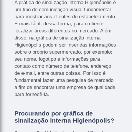
A gráfica de sinalização interna Higienópolis é
um tipo de comunicação visual fundamental
para mostrar aos clientes do estabelecimento.
É mais fácil, dessa forma, para o cliente
localizar áreas diferentes no mercado. Além
disso, na gráfica de sinalização interna
Higienópolis podem ser inseridas informações
sobre o próprio supermercado, por exemplo:
seu nome, logotipo e informações para
contato como número de telefone, endereço
de e-mail, entre outras coisas. Por isso é
fundamental fazer uma pesquisa de mercado
a fim de encontrar uma empresa de qualidade
para fornecê-la.
Procurando por gráfica de
sinalização interna Higienópolis?