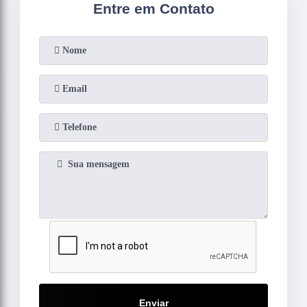
Entre em Contato
Enviar