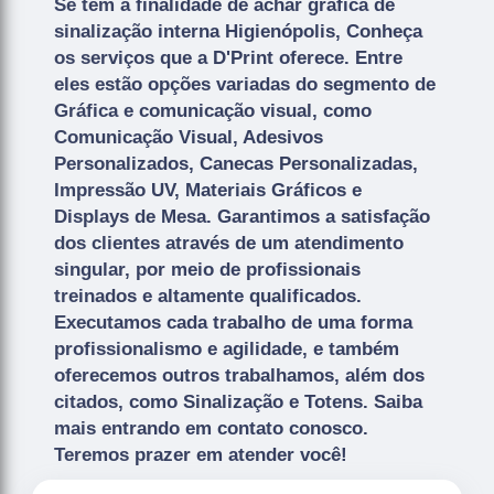
Se tem a finalidade de achar gráfica de
sinalização interna Higienópolis, Conheça
os serviços que a D'Print oferece. Entre
eles estão opções variadas do segmento de
Gráfica e comunicação visual, como
Comunicação Visual, Adesivos
Personalizados, Canecas Personalizadas,
Impressão UV, Materiais Gráficos e
Displays de Mesa. Garantimos a satisfação
dos clientes através de um atendimento
singular, por meio de profissionais
treinados e altamente qualificados.
Executamos cada trabalho de uma forma
profissionalismo e agilidade, e também
oferecemos outros trabalhamos, além dos
citados, como Sinalização e Totens. Saiba
mais entrando em contato conosco.
Teremos prazer em atender você!