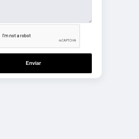
Enviar