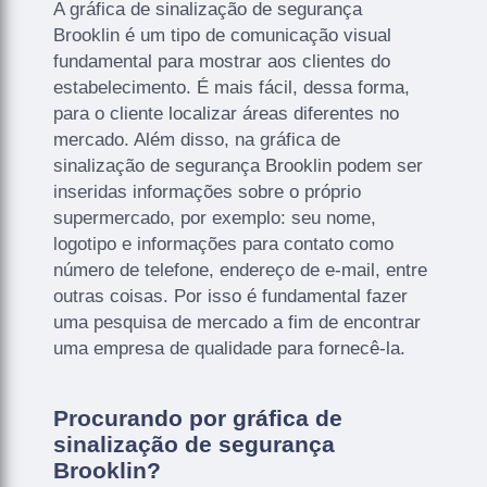
A gráfica de sinalização de segurança
Brooklin é um tipo de comunicação visual
fundamental para mostrar aos clientes do
estabelecimento. É mais fácil, dessa forma,
para o cliente localizar áreas diferentes no
mercado. Além disso, na gráfica de
sinalização de segurança Brooklin podem ser
inseridas informações sobre o próprio
supermercado, por exemplo: seu nome,
logotipo e informações para contato como
número de telefone, endereço de e-mail, entre
outras coisas. Por isso é fundamental fazer
uma pesquisa de mercado a fim de encontrar
uma empresa de qualidade para fornecê-la.
Procurando por gráfica de
sinalização de segurança
Brooklin?