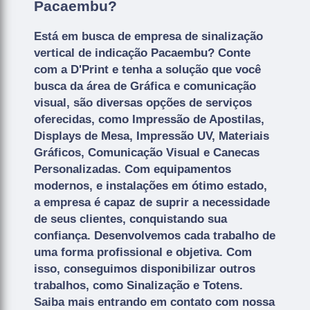
Pacaembu?
Está em busca de empresa de sinalização
vertical de indicação Pacaembu? Conte
com a D'Print e tenha a solução que você
busca da área de Gráfica e comunicação
visual, são diversas opções de serviços
oferecidas, como Impressão de Apostilas,
Displays de Mesa, Impressão UV, Materiais
Gráficos, Comunicação Visual e Canecas
Personalizadas. Com equipamentos
modernos, e instalações em ótimo estado,
a empresa é capaz de suprir a necessidade
de seus clientes, conquistando sua
confiança. Desenvolvemos cada trabalho de
uma forma profissional e objetiva. Com
isso, conseguimos disponibilizar outros
trabalhos, como Sinalização e Totens.
Saiba mais entrando em contato com nossa