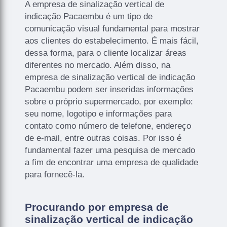
A empresa de sinalização vertical de
indicação Pacaembu é um tipo de
comunicação visual fundamental para mostrar
aos clientes do estabelecimento. É mais fácil,
dessa forma, para o cliente localizar áreas
diferentes no mercado. Além disso, na
empresa de sinalização vertical de indicação
Pacaembu podem ser inseridas informações
sobre o próprio supermercado, por exemplo:
seu nome, logotipo e informações para
contato como número de telefone, endereço
de e-mail, entre outras coisas. Por isso é
fundamental fazer uma pesquisa de mercado
a fim de encontrar uma empresa de qualidade
para fornecê-la.
Procurando por empresa de
sinalização vertical de indicação