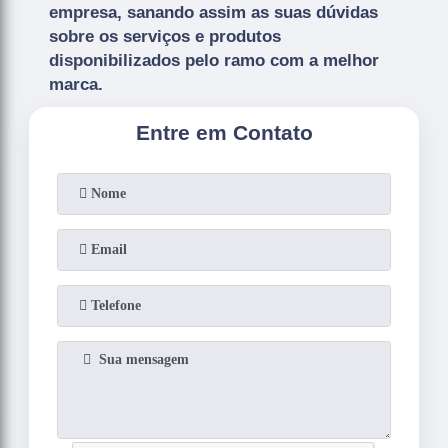
empresa, sanando assim as suas dúvidas
sobre os serviços e produtos
disponibilizados pelo ramo com a melhor
marca.
Entre em Contato