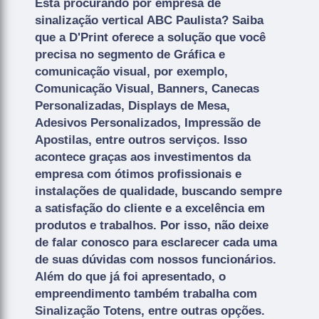
Está procurando por empresa de
sinalização vertical ABC Paulista? Saiba
que a D'Print oferece a solução que você
precisa no segmento de Gráfica e
comunicação visual, por exemplo,
Comunicação Visual, Banners, Canecas
Personalizadas, Displays de Mesa,
Adesivos Personalizados, Impressão de
Apostilas, entre outros serviços. Isso
acontece graças aos investimentos da
empresa com ótimos profissionais e
instalações de qualidade, buscando sempre
a satisfação do cliente e a excelência em
produtos e trabalhos. Por isso, não deixe
de falar conosco para esclarecer cada uma
de suas dúvidas com nossos funcionários.
Além do que já foi apresentado, o
empreendimento também trabalha com
Sinalização Totens, entre outras opções.