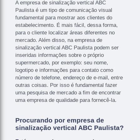
A empresa de sinalização vertical ABC
Paulista é um tipo de comunicação visual
fundamental para mostrar aos clientes do
estabelecimento. É mais fácil, dessa forma,
para o cliente localizar áreas diferentes no
mercado. Além disso, na empresa de
sinalização vertical ABC Paulista podem ser
inseridas informações sobre o próprio
supermercado, por exemplo: seu nome,
logotipo e informações para contato como
número de telefone, endereço de e-mail, entre
outras coisas. Por isso é fundamental fazer
uma pesquisa de mercado a fim de encontrar
uma empresa de qualidade para fornecê-la.
Procurando por empresa de
sinalização vertical ABC Paulista?