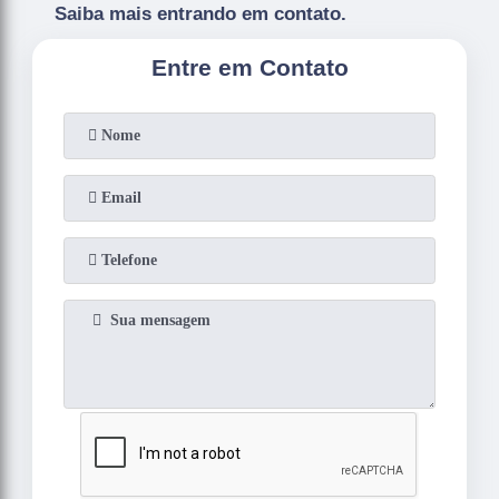
Saiba mais entrando em contato.
Entre em Contato