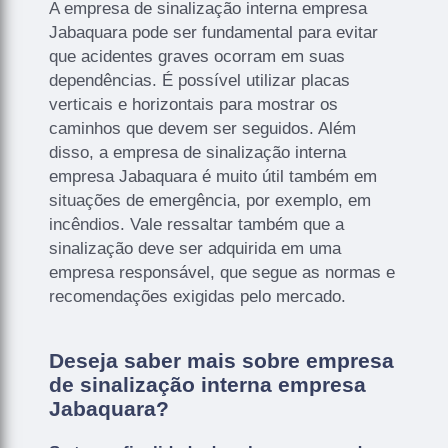
A empresa de sinalização interna empresa
Jabaquara pode ser fundamental para evitar
que acidentes graves ocorram em suas
dependências. É possível utilizar placas
verticais e horizontais para mostrar os
caminhos que devem ser seguidos. Além
disso, a empresa de sinalização interna
empresa Jabaquara é muito útil também em
situações de emergência, por exemplo, em
incêndios. Vale ressaltar também que a
sinalização deve ser adquirida em uma
empresa responsável, que segue as normas e
recomendações exigidas pelo mercado.
Deseja saber mais sobre empresa
de sinalização interna empresa
Jabaquara?