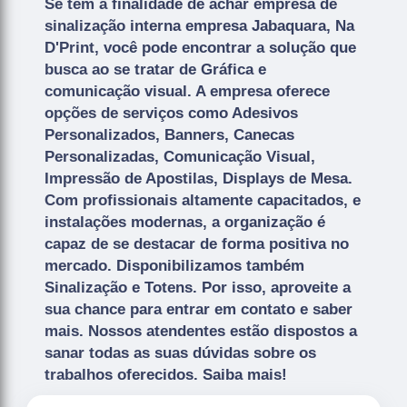
Se tem a finalidade de achar empresa de
sinalização interna empresa Jabaquara, Na
D'Print, você pode encontrar a solução que
busca ao se tratar de Gráfica e
comunicação visual. A empresa oferece
opções de serviços como Adesivos
Personalizados, Banners, Canecas
Personalizadas, Comunicação Visual,
Impressão de Apostilas, Displays de Mesa.
Com profissionais altamente capacitados, e
instalações modernas, a organização é
capaz de se destacar de forma positiva no
mercado. Disponibilizamos também
Sinalização e Totens. Por isso, aproveite a
sua chance para entrar em contato e saber
mais. Nossos atendentes estão dispostos a
sanar todas as suas dúvidas sobre os
trabalhos oferecidos. Saiba mais!