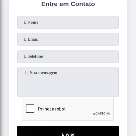
Entre em Contato
Enviar