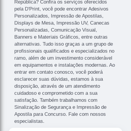
República? Confira os serviços oferecidos
pela D'Print, você pode encontrar Adesivos
Personalizados, Impressão de Apostilas,
Displays de Mesa, Impressão UV, Canecas
Personalizadas, Comunicação Visual,
Banners e Materiais Gráficos, entre outras
alternativas. Tudo isso graças a um grupo de
profissionais qualificados e especializados no
ramo, além de um investimento considerável
em equipamentos e instalações modernas. Ao
entrar em contato conosco, você poderá
esclarecer suas dúvidas, estamos à sua
disposição, através de um atendimento
cuidadoso e comprometido com a sua
satisfação. Também trabalhamos com
Sinalização de Segurança e Impressão de
Apostila para Concurso. Fale com nossos
especialistas.