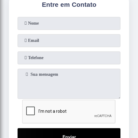
Entre em Contato
Enviar