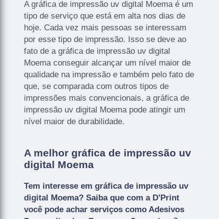
A gráfica de impressão uv digital Moema é um
tipo de serviço que está em alta nos dias de
hoje. Cada vez mais pessoas se interessam
por esse tipo de impressão. Isso se deve ao
fato de a gráfica de impressão uv digital
Moema conseguir alcançar um nível maior de
qualidade na impressão e também pelo fato de
que, se comparada com outros tipos de
impressões mais convencionais, a gráfica de
impressão uv digital Moema pode atingir um
nível maior de durabilidade.
A melhor gráfica de impressão uv
digital Moema
Tem interesse em gráfica de impressão uv
digital Moema? Saiba que com a D'Print
você pode achar serviços como Adesivos