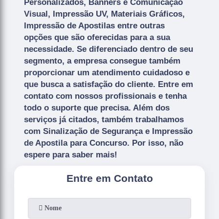
Personalizados, Banners e Comunicação
Visual, Impressão UV, Materiais Gráficos,
Impressão de Apostilas entre outras
opções que são oferecidas para a sua
necessidade. Se diferenciado dentro de seu
segmento, a empresa consegue também
proporcionar um atendimento cuidadoso e
que busca a satisfação do cliente. Entre em
contato com nossos profissionais e tenha
todo o suporte que precisa. Além dos
serviços já citados, também trabalhamos
com Sinalização de Segurança e Impressão
de Apostila para Concurso. Por isso, não
espere para saber mais!
Entre em Contato