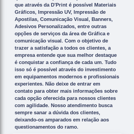
que através da D'Print é possível Materiais
Gráficos, Impressão UV, Impressão de
Apostilas, Comunicação Visual, Banners,
Adesivos Personalizados, entre outras
opções de serviços da área de Gráfica e
comunicação visual. Com o objetivo de
trazer a satisfação a todos os clientes, a
empresa entende que sua melhor destaque
é conquistar a confiança de cada um. Tudo
isso só é possível através do investimento
em equipamentos modernos e profissionais
experientes. Não deixe de entrar em
contato para obter mais informações sobre
cada opção oferecida para nossos clientes
com agilidade. Nosso atendimento busca
sempre sanar a dúvida dos clientes,
deixando-os amparados em relação aos
questionamentos do ramo.