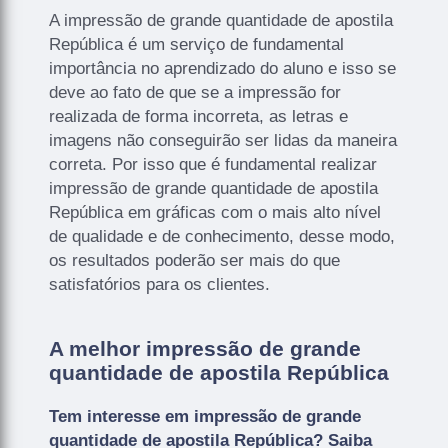
A impressão de grande quantidade de apostila
República é um serviço de fundamental
importância no aprendizado do aluno e isso se
deve ao fato de que se a impressão for
realizada de forma incorreta, as letras e
imagens não conseguirão ser lidas da maneira
correta. Por isso que é fundamental realizar
impressão de grande quantidade de apostila
República em gráficas com o mais alto nível
de qualidade e de conhecimento, desse modo,
os resultados poderão ser mais do que
satisfatórios para os clientes.
A melhor impressão de grande
quantidade de apostila República
Tem interesse em impressão de grande
quantidade de apostila República? Saiba