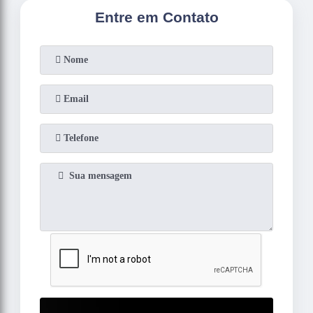
Entre em Contato