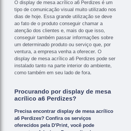
O display de mesa acrílico a6 Perdizes é um
tipo de comunicação visual muito utilizado nos
dias de hoje. Essa grande utilização se deve
ao fato de o produto conseguir chamar a
atenção dos clientes e, mais do que isso,
conseguir também passar informações sobre
um determinado produto ou serviço que, por
ventura, a empresa venha a oferecer. O
display de mesa acrílico a6 Perdizes pode ser
instalado tanto na parte interior do ambiente,
como também em seu lado de fora.
Procurando por display de mesa
acrílico a6 Perdizes?
Precisa encontrar display de mesa acrílico
a6 Perdizes? Confira os serviços
oferecidos pela D'Print, você pode