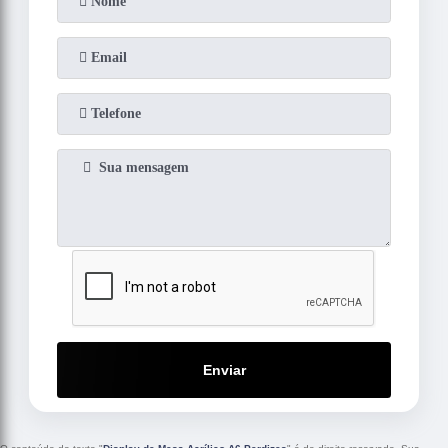
Enviar