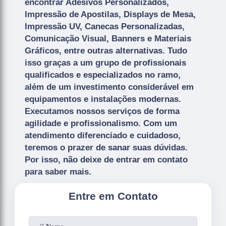
encontrar Adesivos Personalizados,
Impressão de Apostilas, Displays de Mesa,
Impressão UV, Canecas Personalizadas,
Comunicação Visual, Banners e Materiais
Gráficos, entre outras alternativas. Tudo
isso graças a um grupo de profissionais
qualificados e especializados no ramo,
além de um investimento considerável em
equipamentos e instalações modernas.
Executamos nossos serviços de forma
agilidade e profissionalismo. Com um
atendimento diferenciado e cuidadoso,
teremos o prazer de sanar suas dúvidas.
Por isso, não deixe de entrar em contato
para saber mais.
Entre em Contato