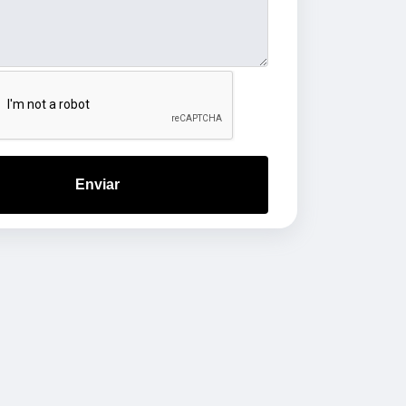
Enviar