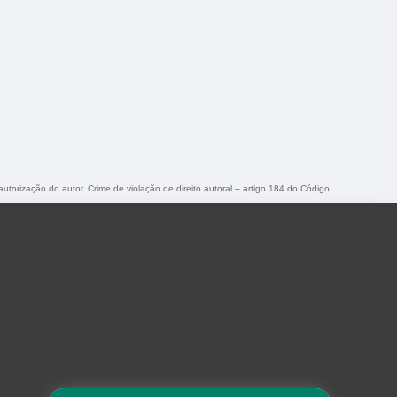
autorização do autor. Crime de violação de direito autoral – artigo 184 do Código