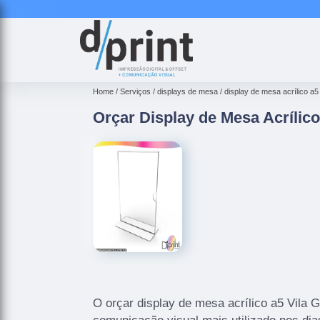
Home
Serviços
displays de mesa
display de mesa acrílico a5
Orçar Display de Mesa Acrílic
O orçar display de mesa acrílico a5 Vila 