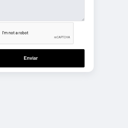
Enviar