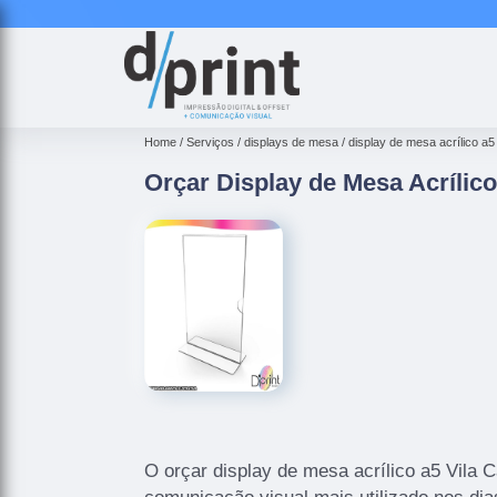
Home
Serviços
displays de mesa
display de mesa acrílico a5
Orçar Display de Mesa Acrílico
O orçar display de mesa acrílico a5 Vila 