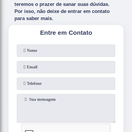
teremos o prazer de sanar suas dúvidas.
Por isso, não deixe de entrar em contato
para saber mais.
Entre em Contato