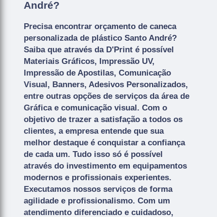
André?
Precisa encontrar orçamento de caneca
personalizada de plástico Santo André?
Saiba que através da D'Print é possível
Materiais Gráficos, Impressão UV,
Impressão de Apostilas, Comunicação
Visual, Banners, Adesivos Personalizados,
entre outras opções de serviços da área de
Gráfica e comunicação visual. Com o
objetivo de trazer a satisfação a todos os
clientes, a empresa entende que sua
melhor destaque é conquistar a confiança
de cada um. Tudo isso só é possível
através do investimento em equipamentos
modernos e profissionais experientes.
Executamos nossos serviços de forma
agilidade e profissionalismo. Com um
atendimento diferenciado e cuidadoso,