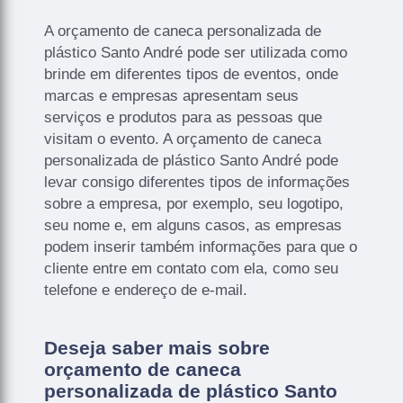
A orçamento de caneca personalizada de
plástico Santo André pode ser utilizada como
brinde em diferentes tipos de eventos, onde
marcas e empresas apresentam seus
serviços e produtos para as pessoas que
visitam o evento. A orçamento de caneca
personalizada de plástico Santo André pode
levar consigo diferentes tipos de informações
sobre a empresa, por exemplo, seu logotipo,
seu nome e, em alguns casos, as empresas
podem inserir também informações para que o
cliente entre em contato com ela, como seu
telefone e endereço de e-mail.
Deseja saber mais sobre
orçamento de caneca
personalizada de plástico Santo