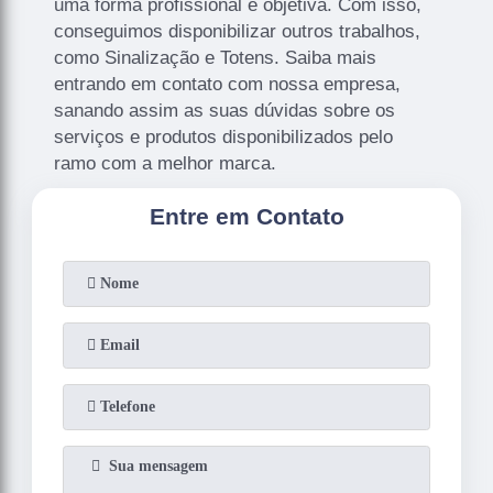
uma forma profissional e objetiva. Com isso,
conseguimos disponibilizar outros trabalhos,
como Sinalização e Totens. Saiba mais
entrando em contato com nossa empresa,
sanando assim as suas dúvidas sobre os
serviços e produtos disponibilizados pelo
ramo com a melhor marca.
Entre em Contato