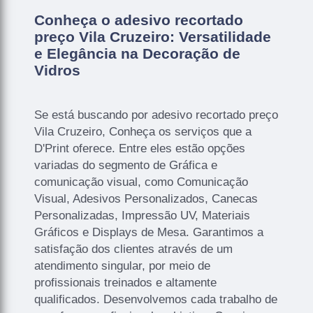
Conheça o adesivo recortado
preço Vila Cruzeiro: Versatilidade
e Elegância na Decoração de
Vidros
Se está buscando por adesivo recortado preço
Vila Cruzeiro, Conheça os serviços que a
D'Print oferece. Entre eles estão opções
variadas do segmento de Gráfica e
comunicação visual, como Comunicação
Visual, Adesivos Personalizados, Canecas
Personalizadas, Impressão UV, Materiais
Gráficos e Displays de Mesa. Garantimos a
satisfação dos clientes através de um
atendimento singular, por meio de
profissionais treinados e altamente
qualificados. Desenvolvemos cada trabalho de